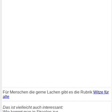
Für Menschen die gerne Lachen gibt es die Rubrik
Witze für
alle
Das ist vielleicht auch interessant:
Wie kommt man in Straelen zur