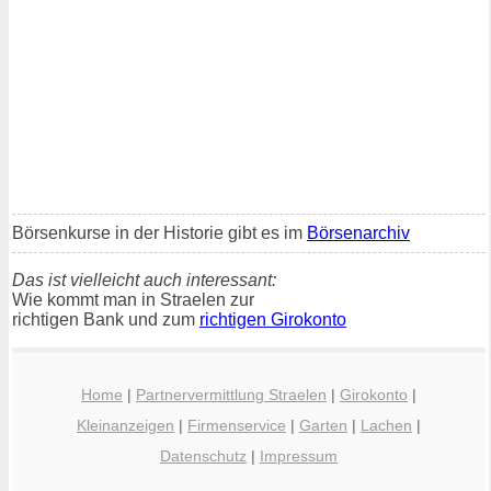
Börsenkurse in der Historie gibt es im
Börsenarchiv
Das ist vielleicht auch interessant:
Wie kommt man in Straelen zur
richtigen Bank und zum
richtigen Girokonto
Home
|
Partnervermittlung Straelen
|
Girokonto
|
Kleinanzeigen
|
Firmenservice
|
Garten
|
Lachen
|
Datenschutz
|
Impressum