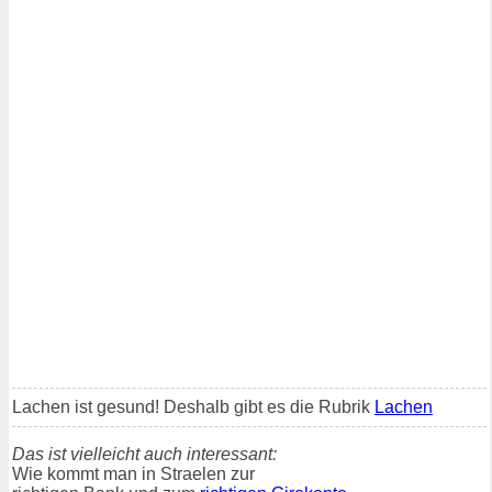
Lachen ist gesund! Deshalb gibt es die Rubrik
Lachen
Das ist vielleicht auch interessant:
Wie kommt man in Straelen zur