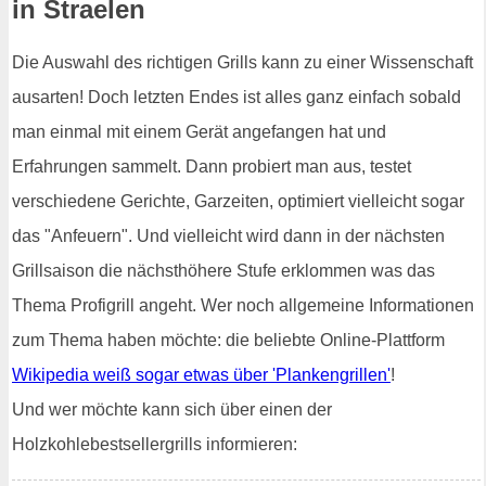
in Straelen
Die Auswahl des richtigen Grills kann zu einer Wissenschaft
ausarten! Doch letzten Endes ist alles ganz einfach sobald
man einmal mit einem Gerät angefangen hat und
Erfahrungen sammelt. Dann probiert man aus, testet
verschiedene Gerichte, Garzeiten, optimiert vielleicht sogar
das "Anfeuern". Und vielleicht wird dann in der nächsten
Grillsaison die nächsthöhere Stufe erklommen was das
Thema Profigrill angeht. Wer noch allgemeine Informationen
zum Thema haben möchte: die beliebte Online-Plattform
Wikipedia weiß sogar etwas über 'Plankengrillen'
!
Und wer möchte kann sich über einen der
Holzkohlebestsellergrills informieren: