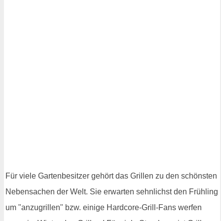
Für viele Gartenbesitzer gehört das Grillen zu den schönsten
Nebensachen der Welt. Sie erwarten sehnlichst den Frühling
um "anzugrillen" bzw. einige Hardcore-Grill-Fans werfen