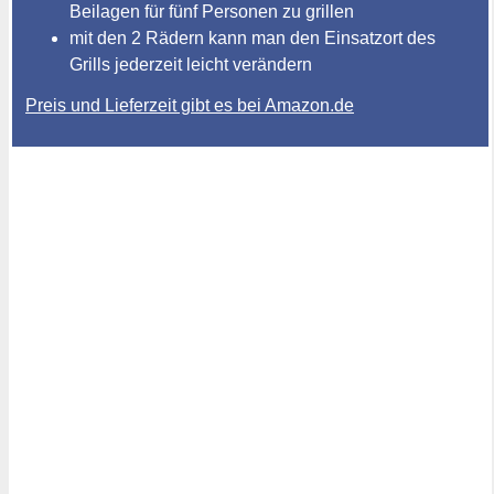
Beilagen für fünf Personen zu grillen
mit den 2 Rädern kann man den Einsatzort des
Grills jederzeit leicht verändern
Preis und Lieferzeit gibt es bei Amazon.de