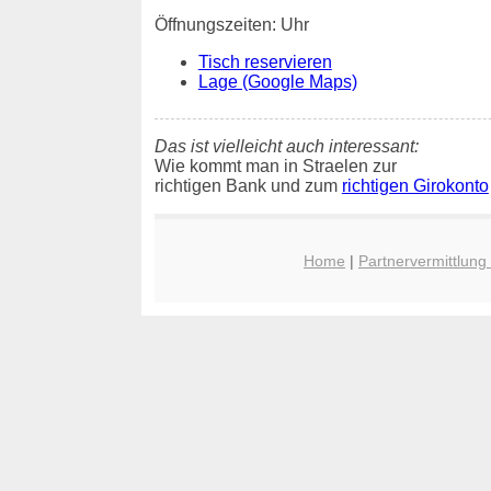
Öffnungszeiten: Uhr
Tisch reservieren
Lage (Google Maps)
Das ist vielleicht auch interessant:
Wie kommt man in Straelen zur
richtigen Bank und zum
richtigen Girokonto
Home
|
Partnervermittlung