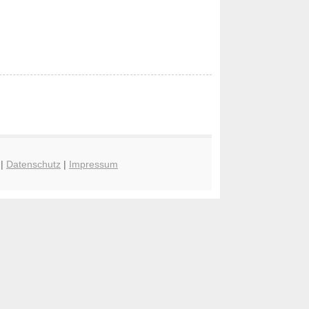
|
Datenschutz
|
Impressum