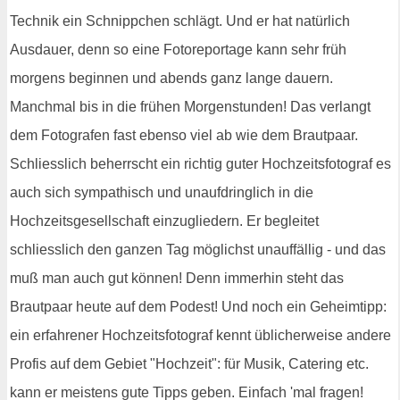
Technik ein Schnippchen schlägt. Und er hat natürlich
Ausdauer, denn so eine Fotoreportage kann sehr früh
morgens beginnen und abends ganz lange dauern.
Manchmal bis in die frühen Morgenstunden! Das verlangt
dem Fotografen fast ebenso viel ab wie dem Brautpaar.
Schliesslich beherrscht ein richtig guter Hochzeitsfotograf es
auch sich sympathisch und unaufdringlich in die
Hochzeitsgesellschaft einzugliedern. Er begleitet
schliesslich den ganzen Tag möglichst unauffällig - und das
muß man auch gut können! Denn immerhin steht das
Brautpaar heute auf dem Podest! Und noch ein Geheimtipp:
ein erfahrener Hochzeitsfotograf kennt üblicherweise andere
Profis auf dem Gebiet "Hochzeit": für Musik, Catering etc.
kann er meistens gute Tipps geben. Einfach 'mal fragen!