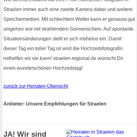
Straelen immer auch eine zweite Kamera dabei und weitere
Speichermedien. Mit schlechtem Wetter kann er genauso gut
umgehen wie mit strahlendem Sonnenschein. Auf spontante
Situationsänderungen stellt er sich mühelos ein. Damit
dieser Tag ein toller Tag ist wird die Hochzeitsfotografin
mithelfen wo sie kann! straelen-regional.de wünscht Dir
einen wunderschönen Hochzeitstag!
zurück zur Heiraten-Übersicht
Anbieter: Unsere Empfehlungen für Straelen
JA! Wir sind