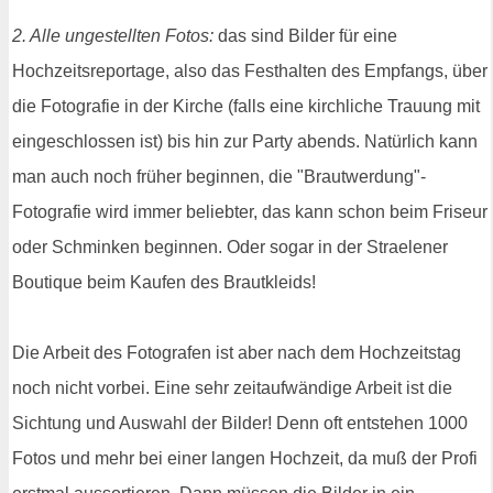
2. Alle ungestellten Fotos:
das sind Bilder für eine
Hochzeitsreportage, also das Festhalten des Empfangs, über
die Fotografie in der Kirche (falls eine kirchliche Trauung mit
eingeschlossen ist) bis hin zur Party abends. Natürlich kann
man auch noch früher beginnen, die "Brautwerdung"-
Fotografie wird immer beliebter, das kann schon beim Friseur
oder Schminken beginnen. Oder sogar in der Straelener
Boutique beim Kaufen des Brautkleids!
Die Arbeit des Fotografen ist aber nach dem Hochzeitstag
noch nicht vorbei. Eine sehr zeitaufwändige Arbeit ist die
Sichtung und Auswahl der Bilder! Denn oft entstehen 1000
Fotos und mehr bei einer langen Hochzeit, da muß der Profi