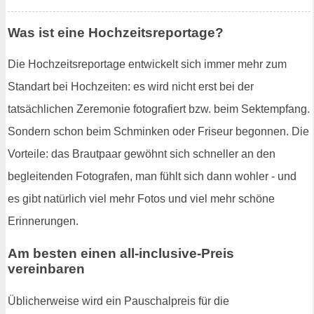
Was ist eine Hochzeitsreportage?
Die Hochzeitsreportage entwickelt sich immer mehr zum
Standart bei Hochzeiten: es wird nicht erst bei der
tatsächlichen Zeremonie fotografiert bzw. beim Sektempfang.
Sondern schon beim Schminken oder Friseur begonnen. Die
Vorteile: das Brautpaar gewöhnt sich schneller an den
begleitenden Fotografen, man fühlt sich dann wohler - und
es gibt natürlich viel mehr Fotos und viel mehr schöne
Erinnerungen.
Am besten einen all-inclusive-Preis
vereinbaren
Üblicherweise wird ein Pauschalpreis für die