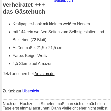
verheiratet +++
das Gästebuch
Kraftpapier-Look mit kleinen weißen Herzen
mit 144 rein weißen Seiten zum Selbstgestalten und
Bekleben (72 Blatt)
Außenmaße: 21,5 x 21,5 cm
Farbe: Beige, Weiß
4,5 Sterne auf Amazon
Jetzt ansehen bei
Amazon.de
Zurück zur
Übersicht
Nach der Hochzeit in Straelen muß man sich die nächsten
Tage erst einmal ausruhen! Dann vielleicht eher nicht selbst