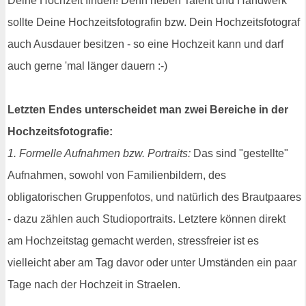
Deine Hochzeit finden! Denn neben Talent und Handwerk
sollte Deine Hochzeitsfotografin bzw. Dein Hochzeitsfotograf
auch Ausdauer besitzen - so eine Hochzeit kann und darf
auch gerne 'mal länger dauern :-)
Letzten Endes unterscheidet man zwei Bereiche in der
Hochzeitsfotografie:
1. Formelle Aufnahmen bzw. Portraits:
Das sind "gestellte"
Aufnahmen, sowohl von Familienbildern, des
obligatorischen Gruppenfotos, und natürlich des Brautpaares
- dazu zählen auch Studioportraits. Letztere können direkt
am Hochzeitstag gemacht werden, stressfreier ist es
vielleicht aber am Tag davor oder unter Umständen ein paar
Tage nach der Hochzeit in Straelen.