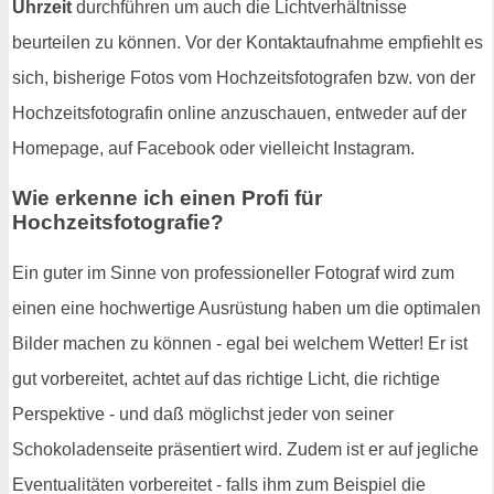
Uhrzeit
durchführen um auch die Lichtverhältnisse
beurteilen zu können. Vor der Kontaktaufnahme empfiehlt es
sich, bisherige Fotos vom Hochzeitsfotografen bzw. von der
Hochzeitsfotografin online anzuschauen, entweder auf der
Homepage, auf Facebook oder vielleicht Instagram.
Wie erkenne ich einen Profi für
Hochzeitsfotografie?
Ein guter im Sinne von professioneller Fotograf wird zum
einen eine hochwertige Ausrüstung haben um die optimalen
Bilder machen zu können - egal bei welchem Wetter! Er ist
gut vorbereitet, achtet auf das richtige Licht, die richtige
Perspektive - und daß möglichst jeder von seiner
Schokoladenseite präsentiert wird. Zudem ist er auf jegliche
Eventualitäten vorbereitet - falls ihm zum Beispiel die