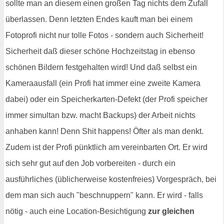
sollte man an diesem einen großen Tag nichts dem Zufall
überlassen. Denn letzten Endes kauft man bei einem
Fotoprofi nicht nur tolle Fotos - sondern auch Sicherheit!
Sicherheit daß dieser schöne Hochzeitstag in ebenso
schönen Bildern festgehalten wird! Und daß selbst ein
Kameraausfall (ein Profi hat immer eine zweite Kamera
dabei) oder ein Speicherkarten-Defekt (der Profi speicher
immer simultan bzw. macht Backups) der Arbeit nichts
anhaben kann! Denn Shit happens! Öfter als man denkt.
Zudem ist der Profi pünktlich am vereinbarten Ort. Er wird
sich sehr gut auf den Job vorbereiten - durch ein
ausführliches (üblicherweise kostenfreies) Vorgespräch, bei
dem man sich auch "beschnuppern" kann. Er wird - falls
nötig - auch eine Location-Besichtigung
zur gleichen