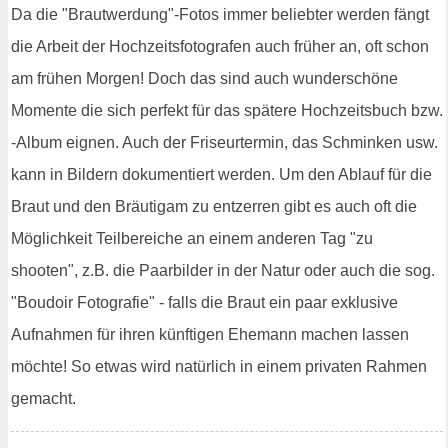
Da die "Brautwerdung"-Fotos immer beliebter werden fängt
die Arbeit der Hochzeitsfotografen auch früher an, oft schon
am frühen Morgen! Doch das sind auch wunderschöne
Momente die sich perfekt für das spätere Hochzeitsbuch bzw.
-Album eignen. Auch der Friseurtermin, das Schminken usw.
kann in Bildern dokumentiert werden. Um den Ablauf für die
Braut und den Bräutigam zu entzerren gibt es auch oft die
Möglichkeit Teilbereiche an einem anderen Tag "zu
shooten", z.B. die Paarbilder in der Natur oder auch die sog.
"Boudoir Fotografie" - falls die Braut ein paar exklusive
Aufnahmen für ihren künftigen Ehemann machen lassen
möchte! So etwas wird natürlich in einem privaten Rahmen
gemacht.