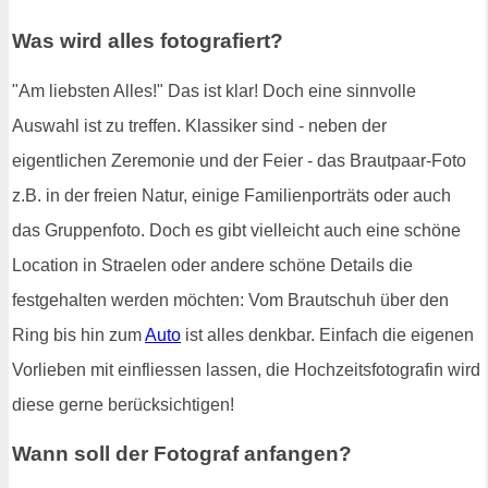
Was wird alles fotografiert?
"Am liebsten Alles!" Das ist klar! Doch eine sinnvolle
Auswahl ist zu treffen. Klassiker sind - neben der
eigentlichen Zeremonie und der Feier - das Brautpaar-Foto
z.B. in der freien Natur, einige Familienporträts oder auch
das Gruppenfoto. Doch es gibt vielleicht auch eine schöne
Location in Straelen oder andere schöne Details die
festgehalten werden möchten: Vom Brautschuh über den
Ring bis hin zum
Auto
ist alles denkbar. Einfach die eigenen
Vorlieben mit einfliessen lassen, die Hochzeitsfotografin wird
diese gerne berücksichtigen!
Wann soll der Fotograf anfangen?