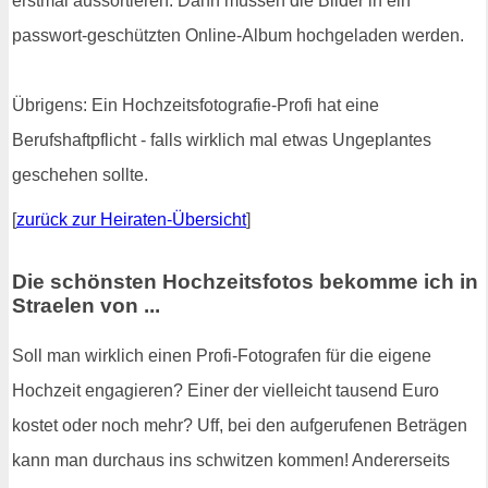
erstmal aussortieren. Dann müssen die Bilder in ein
passwort-geschützten Online-Album hochgeladen werden.
Übrigens: Ein Hochzeitsfotografie-Profi hat eine
Berufshaftpflicht - falls wirklich mal etwas Ungeplantes
geschehen sollte.
[
zurück zur Heiraten-Übersicht
]
Die schönsten Hochzeitsfotos bekomme ich in
Straelen von ...
Soll man wirklich einen Profi-Fotografen für die eigene
Hochzeit engagieren? Einer der vielleicht tausend Euro
kostet oder noch mehr? Uff, bei den aufgerufenen Beträgen
kann man durchaus ins schwitzen kommen! Andererseits