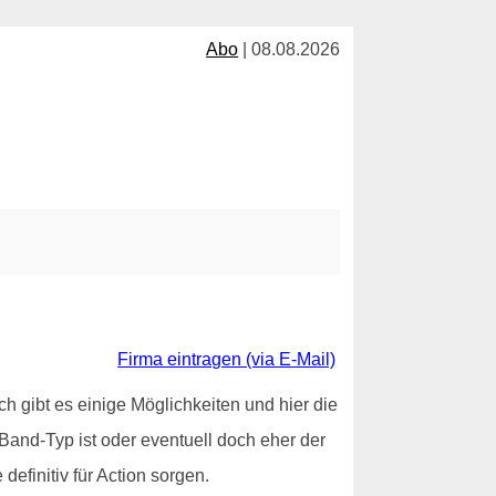
Abo
| 08.08.2026
Firma eintragen (via E-Mail)
h gibt es einige Möglichkeiten und hier die
er Band-Typ ist oder eventuell doch eher der
efinitiv für Action sorgen.