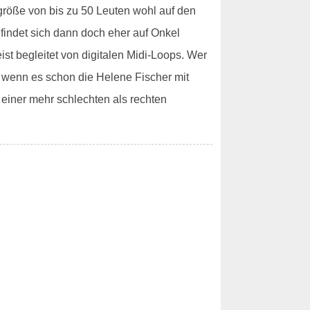
sgröße von bis zu 50 Leuten wohl auf den
 findet sich dann doch eher auf Onkel
t begleitet von digitalen Midi-Loops. Wer
n wenn es schon die Helene Fischer mit
 einer mehr schlechten als rechten