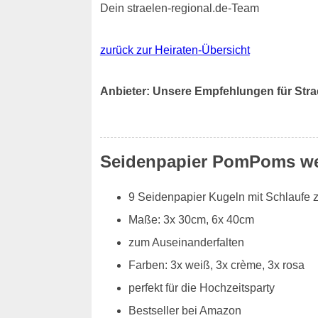
Dein straelen-regional.de-Team
zurück zur Heiraten-Übersicht
Anbieter: Unsere Empfehlungen für Stra
Seidenpapier PomPoms we
9 Seidenpapier Kugeln mit Schlaufe
Maße: 3x 30cm, 6x 40cm
zum Auseinanderfalten
Farben: 3x weiß, 3x crème, 3x rosa
perfekt für die Hochzeitsparty
Bestseller bei Amazon