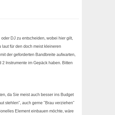
oder DJ zu entscheiden, wobei hier gilt,
 laut für den doch meist kleineren
mit der geforderten Bandbreite aufwarten,
d 2 Instrumente im Gepäck haben. Bitten
ten, da Sie meist auch besser ins Budget
aut stehlen", auch gerne "Brau verziehen"
itionelles Element einbauen möchte, wäre