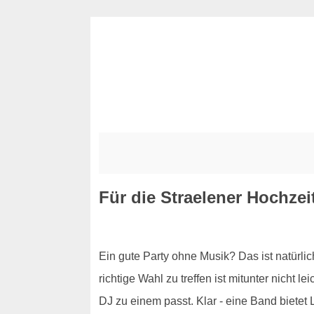
Für die Straelener Hochzei
Ein gute Party ohne Musik? Das ist natürlic
richtige Wahl zu treffen ist mitunter nicht l
DJ zu einem passt. Klar - eine Band bietet 