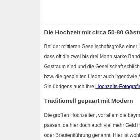
Die Hochzeit mit circa 50-80 Gäst
Bei der mittleren Gesellschaftsgröße einer
dass oft die zwei bis drei Mann starke Ban
Gastraum sind und die Gesellschaft schlich
bzw. die gespielten Lieder auch irgendwie 
Sie übrigens auch Ihre
Hochzeits-Fotografi
Traditionell gepaart mit Modern
Die großen Hochzeiten, vor allem die bayri
passen, da hier doch auch viel mehr Geld i
oder Brautentführung genannt. Hier ist woh