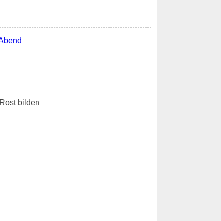
Rost bilden