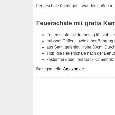
Feuerschale überlegen - wunderschöne rom
Feuerschale mit gratis Ka
Feuerschale mit dreibeinig für stabil
mit zwei Griffen sowie einer Bohrung 
aus Stahl gefertigt, Höhe 30cm, Dur
Tipp: die Feuerschale nach der Benut
kostenfrei dabei: ein Sack Kaminholz H
Bezugsquelle:
Amazon.de