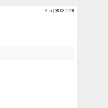
Abo | 08.08.2026