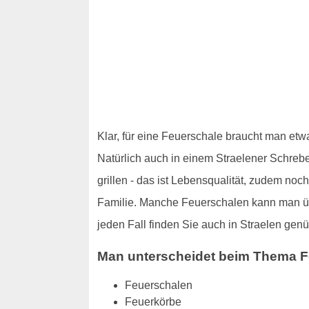
Klar, für eine Feuerschale braucht man etw
Natürlich auch in einem Straelener Schrebe
grillen - das ist Lebensqualität, zudem no
Familie. Manche Feuerschalen kann man übr
jeden Fall finden Sie auch in Straelen gen
Man unterscheidet beim Thema F
Feuerschalen
Feuerkörbe