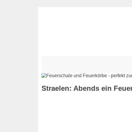
Straelen: Abends ein Feuer