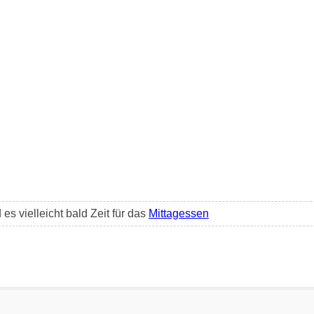
es vielleicht bald Zeit für das
Mittagessen