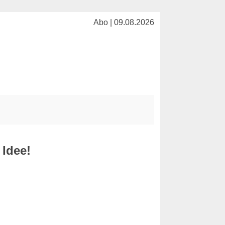
Abo | 09.08.2026
 Idee!