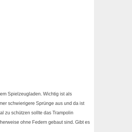
em Spielzeugladen. Wichtig ist als
mmer schwierigere Sprünge aus und da ist
l zu schützen sollte das Trampolin
cherweise ohne Federn gebaut sind. Gibt es
!