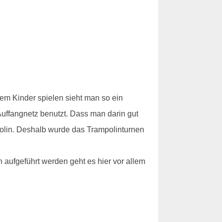
dem Kinder spielen sieht man so ein
 Auffangnetz benutzt. Dass man darin gut
polin. Deshalb wurde das Trampolinturnen
 aufgeführt werden geht es hier vor allem