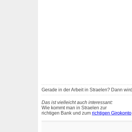
Gerade in der Arbeit in Straelen? Dann wird 
Das ist vielleicht auch interessant:
Wie kommt man in Straelen zur
richtigen Bank und zum
richtigen Girokonto