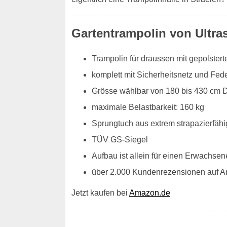
Gartentrampolin von Ultra
Trampolin für draussen mit gepolste
komplett mit Sicherheitsnetz und Fe
Grösse wählbar von 180 bis 430 cm 
maximale Belastbarkeit: 160 kg
Sprungtuch aus extrem strapazierfähi
TÜV GS-Siegel
Aufbau ist allein für einen Erwachsen
über 2.000 Kundenrezensionen auf 
Jetzt kaufen bei
Amazon.de