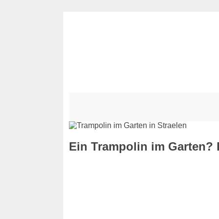
Ein Trampolin im Garten? K